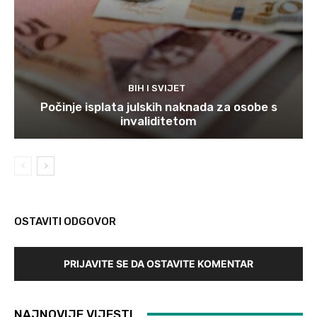
BIH I SVIJET
Počinje isplata julskih naknada za osobe s
invaliditetom
OSTAVITI ODGOVOR
PRIJAVITE SE DA OSTAVITE KOMENTAR
NAJNOVIJE VIJESTI