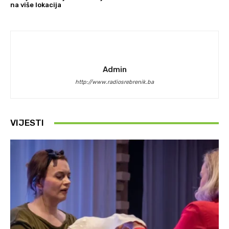
na više lokacija
Admin
http://www.radiosrebrenik.ba
VIJESTI