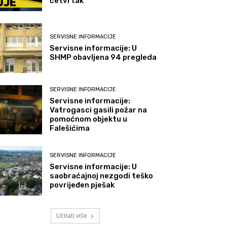
četvrtak
SERVISNE INFORMACIJE
Servisne informacije: U
SHMP obavljena 94 pregleda
SERVISNE INFORMACIJE
Servisne informacije:
Vatrogasci gasili požar na
pomoćnom objektu u
Falešićima
SERVISNE INFORMACIJE
Servisne informacije: U
saobraćajnoj nezgodi teško
povrijeđen pješak
Učitati više