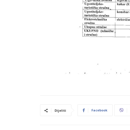
Facebook
Dijeliti