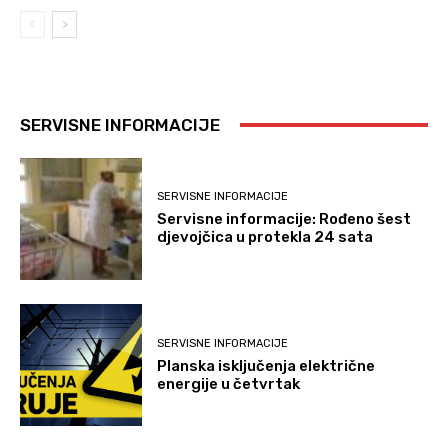
SERVISNE INFORMACIJE
SERVISNE INFORMACIJE
Servisne informacije: Rođeno šest
djevojčica u protekla 24 sata
SERVISNE INFORMACIJE
Planska isključenja električne
energije u četvrtak