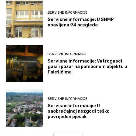
SERVISNE INFORMACIJE
Servisne informacije: U SHMP
obavljena 94 pregleda
SERVISNE INFORMACIJE
Servisne informacije: Vatrogasci
gasili požar na pomoćnom objektu u
Falešićima
SERVISNE INFORMACIJE
Servisne informacije: U
saobraćajnoj nezgodi teško
povrijeđen pješak