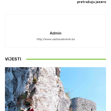
pretražuju jezero
Admin
http://www.radiosrebrenik.ba
VIJESTI