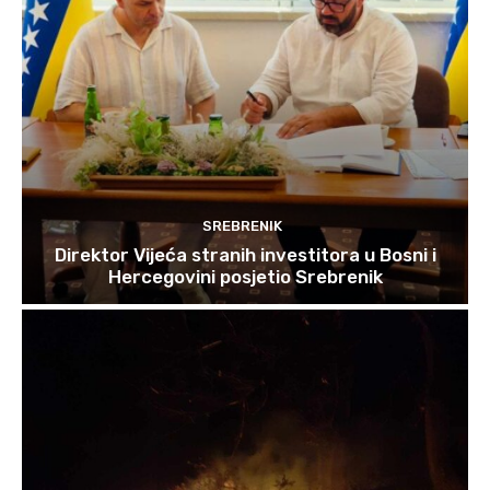
SREBRENIK
Direktor Vijeća stranih investitora u Bosni i
Hercegovini posjetio Srebrenik