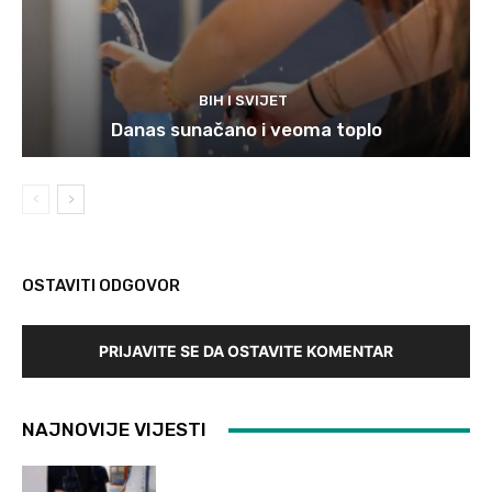
BIH I SVIJET
Danas sunačano i veoma toplo
OSTAVITI ODGOVOR
PRIJAVITE SE DA OSTAVITE KOMENTAR
NAJNOVIJE VIJESTI