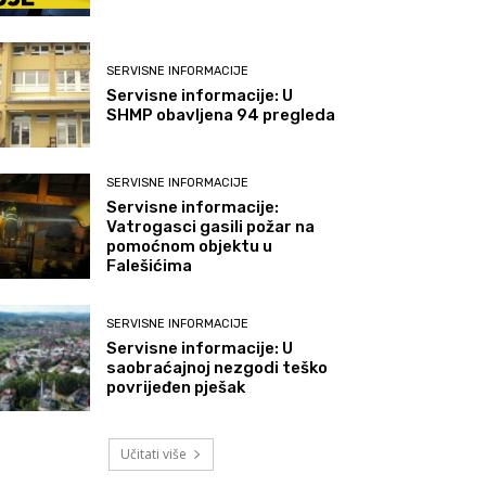
SERVISNE INFORMACIJE
Servisne informacije: U
SHMP obavljena 94 pregleda
SERVISNE INFORMACIJE
Servisne informacije:
Vatrogasci gasili požar na
pomoćnom objektu u
Falešićima
SERVISNE INFORMACIJE
Servisne informacije: U
saobraćajnoj nezgodi teško
povrijeđen pješak
Učitati više