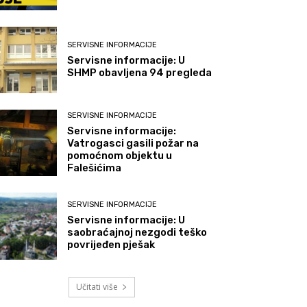
SERVISNE INFORMACIJE
Servisne informacije: U
SHMP obavljena 94 pregleda
SERVISNE INFORMACIJE
Servisne informacije:
Vatrogasci gasili požar na
pomoćnom objektu u
Falešićima
SERVISNE INFORMACIJE
Servisne informacije: U
saobraćajnoj nezgodi teško
povrijeđen pješak
Učitati više