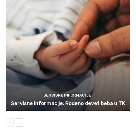
SERVISNE INFORMACIJE
Servisne informacije: Rođeno devet beba u TK