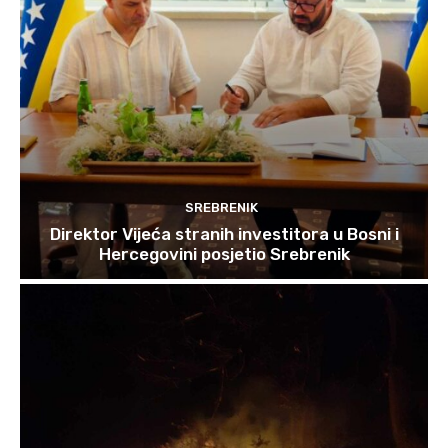
SREBRENIK
Direktor Vijeća stranih investitora u Bosni i
Hercegovini posjetio Srebrenik