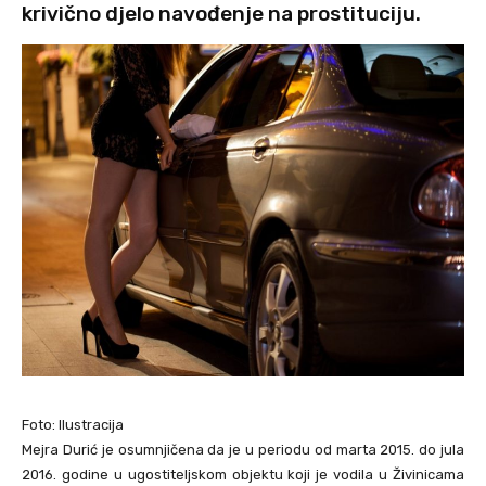
krivično djelo navođenje na prostituciju.
Foto: Ilustracija
Mejra Durić je osumnjičena da je u periodu od marta 2015. do jula
2016. godine u ugostiteljskom objektu koji je vodila u Živinicama