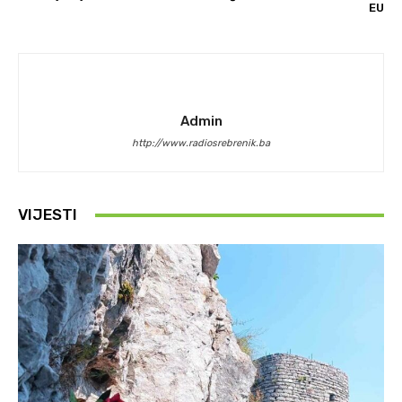
EU
Admin
http://www.radiosrebrenik.ba
VIJESTI