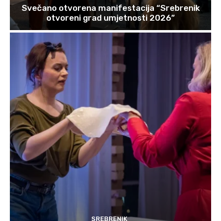
Svečano otvorena manifestacija “Srebrenik
otvoreni grad umjetnosti 2026”
SREBRENIK