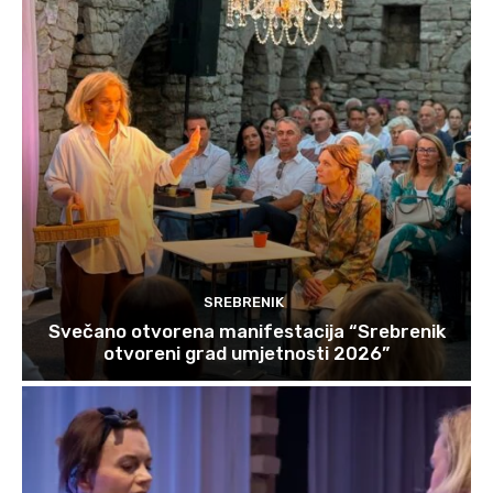
SREBRENIK
Svečano otvorena manifestacija “Srebrenik
otvoreni grad umjetnosti 2026”