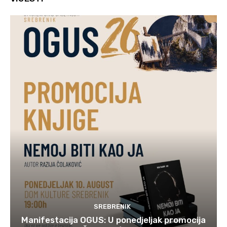
SREBRENIK
Manifestacija OGUS: U ponedjeljak promocija