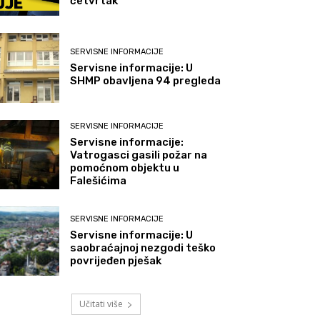
četvrtak
SERVISNE INFORMACIJE
Servisne informacije: U
SHMP obavljena 94 pregleda
SERVISNE INFORMACIJE
Servisne informacije:
Vatrogasci gasili požar na
pomoćnom objektu u
Falešićima
SERVISNE INFORMACIJE
Servisne informacije: U
saobraćajnoj nezgodi teško
povrijeđen pješak
Učitati više