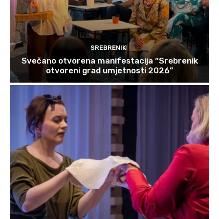
SREBRENIK
Svečano otvorena manifestacija “Srebrenik
otvoreni grad umjetnosti 2026”