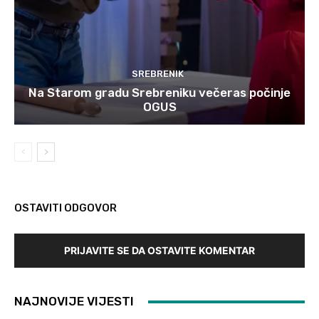
SREBRENIK
Na Starom gradu Srebreniku večeras počinje
OGUS
OSTAVITI ODGOVOR
PRIJAVITE SE DA OSTAVITE KOMENTAR
NAJNOVIJE VIJESTI