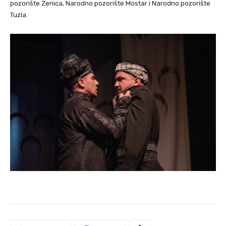
pozorište Zenica, Narodno pozorište Mostar i Narodno pozorište
Tuzla.