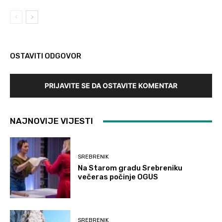
OSTAVITI ODGOVOR
PRIJAVITE SE DA OSTAVITE KOMENTAR
NAJNOVIJE VIJESTI
SREBRENIK
Na Starom gradu Srebreniku
večeras počinje OGUS
SREBRENIK