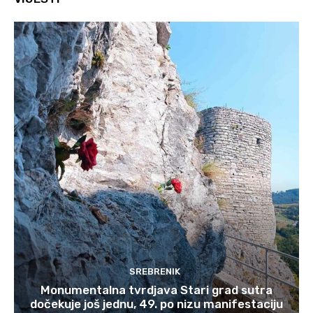
SREBRENIK
Monumentalna tvrdjava Stari grad sutra
dočekuje još jednu, 49. po nizu manifestaciju