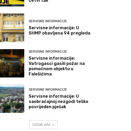
četvrtak
SERVISNE INFORMACIJE
Servisne informacije: U
SHMP obavljena 94 pregleda
SERVISNE INFORMACIJE
Servisne informacije:
Vatrogasci gasili požar na
pomoćnom objektu u
Falešićima
SERVISNE INFORMACIJE
Servisne informacije: U
saobraćajnoj nezgodi teško
povrijeđen pješak
Učitati više