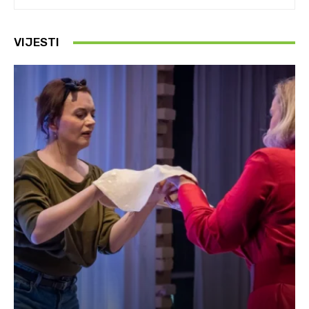
VIJESTI