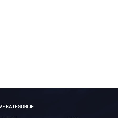
VE KATEGORIJE