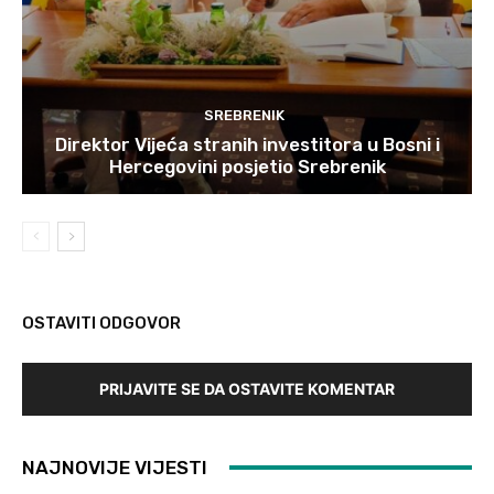
SREBRENIK
Direktor Vijeća stranih investitora u Bosni i
Hercegovini posjetio Srebrenik
OSTAVITI ODGOVOR
PRIJAVITE SE DA OSTAVITE KOMENTAR
NAJNOVIJE VIJESTI