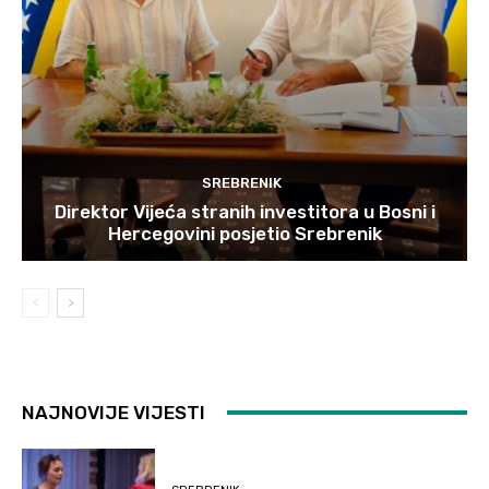
SREBRENIK
Direktor Vijeća stranih investitora u Bosni i
Hercegovini posjetio Srebrenik
NAJNOVIJE VIJESTI