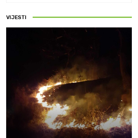
VIJESTI