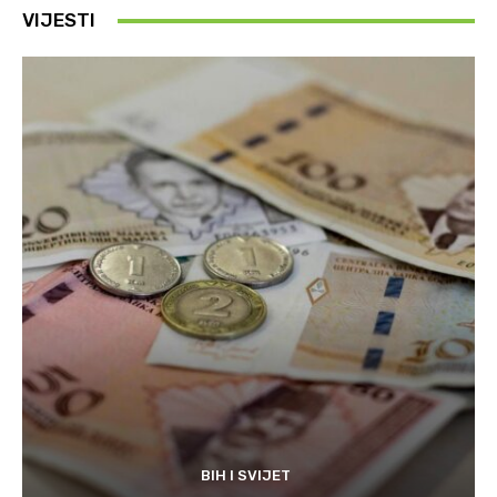
VIJESTI
BIH I SVIJET