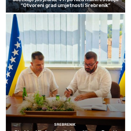
“Otvoreni grad umjetnosti Srebrenik”
SREBRENIK