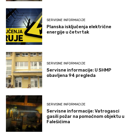
SERVISNE INFORMACIJE
Planska isključenja električne
energije u četvrtak
SERVISNE INFORMACIJE
Servisne informacije: U SHMP
obavljena 94 pregleda
SERVISNE INFORMACIJE
Servisne informacije: Vatrogasci
gasili požar na pomoćnom objektu u
Falešićima