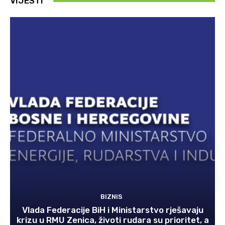
VIJESTI
BIZNIS
Vlada Federacije BiH i Ministarstvo rješavaju
krizu u RMU Zenica, životi rudara su prioritet, a