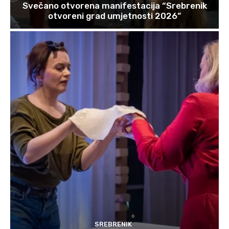
Svečano otvorena manifestacija “Srebrenik
otvoreni grad umjetnosti 2026”
SREBRENIK