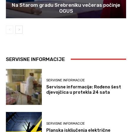
Na Starom gradu Srebreniku večeras počinje
OGUS
SERVISNE INFORMACIJE
SERVISNE INFORMACIJE
Servisne informacije: Rođeno šest
djevojčica u protekla 24 sata
SERVISNE INFORMACIJE
Planska isključenja električne