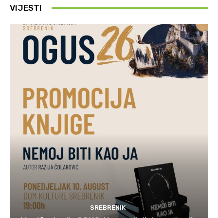
VIJESTI
SREBRENIK