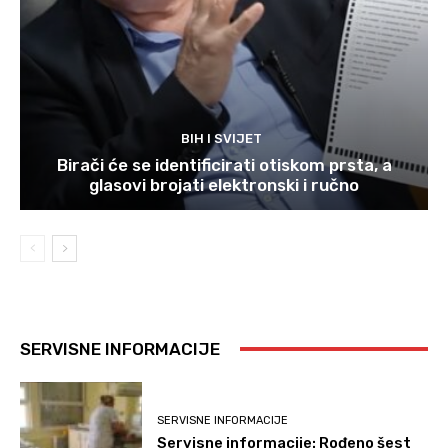
BIH I SVIJET
Birači će se identificirati otiskom prsta, a
glasovi brojati elektronski i ručno
SERVISNE INFORMACIJE
SERVISNE INFORMACIJE
Servisne informacije: Rođeno šest