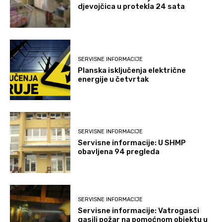
djevojčica u protekla 24 sata
SERVISNE INFORMACIJE
Planska isključenja električne
energije u četvrtak
SERVISNE INFORMACIJE
Servisne informacije: U SHMP
obavljena 94 pregleda
SERVISNE INFORMACIJE
Servisne informacije: Vatrogasci
gasili požar na pomoćnom objektu u