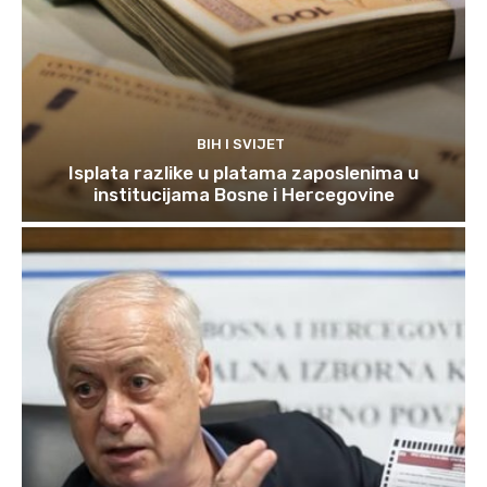
BIH I SVIJET
Isplata razlike u platama zaposlenima u
institucijama Bosne i Hercegovine