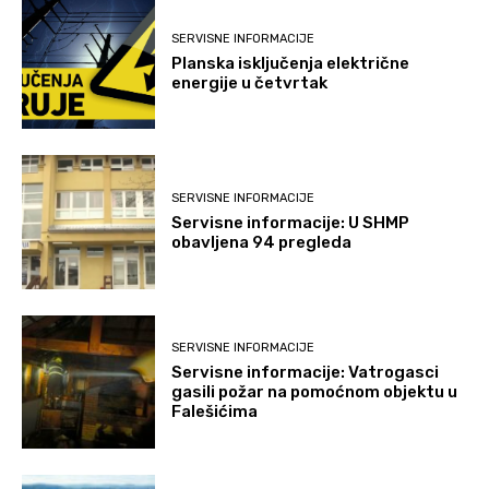
SERVISNE INFORMACIJE
Planska isključenja električne
energije u četvrtak
SERVISNE INFORMACIJE
Servisne informacije: U SHMP
obavljena 94 pregleda
SERVISNE INFORMACIJE
Servisne informacije: Vatrogasci
gasili požar na pomoćnom objektu u
Falešićima