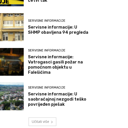
četvrtak
SERVISNE INFORMACIJE
Servisne informacije: U
SHMP obavljena 94 pregleda
SERVISNE INFORMACIJE
Servisne informacije:
Vatrogasci gasili požar na
pomoćnom objektu u
Falešićima
SERVISNE INFORMACIJE
Servisne informacije: U
saobraćajnoj nezgodi teško
povrijeđen pješak
Učitati više