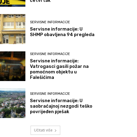
četvrtak
SERVISNE INFORMACIJE
Servisne informacije: U
SHMP obavljena 94 pregleda
SERVISNE INFORMACIJE
Servisne informacije:
Vatrogasci gasili požar na
pomoćnom objektu u
Falešićima
SERVISNE INFORMACIJE
Servisne informacije: U
saobraćajnoj nezgodi teško
povrijeđen pješak
Učitati više