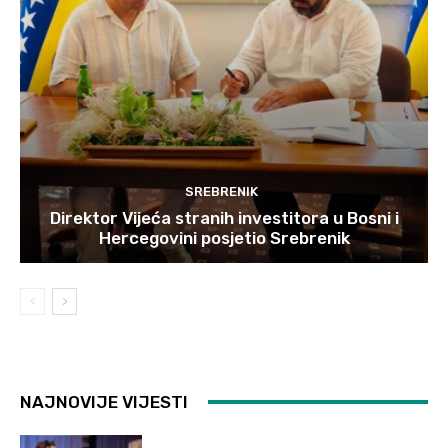
SREBRENIK
Direktor Vijeća stranih investitora u Bosni i
Hercegovini posjetio Srebrenik
NAJNOVIJE VIJESTI