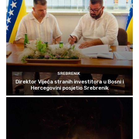
SREBRENIK
Direktor Vijeća stranih investitora u Bosni i
Hercegovini posjetio Srebrenik