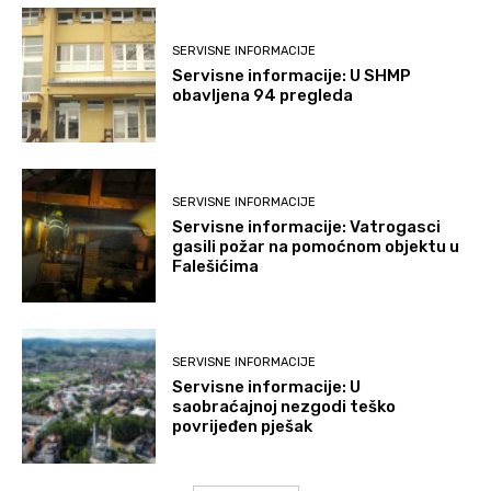
SERVISNE INFORMACIJE
Servisne informacije: U SHMP
obavljena 94 pregleda
SERVISNE INFORMACIJE
Servisne informacije: Vatrogasci
gasili požar na pomoćnom objektu u
Falešićima
SERVISNE INFORMACIJE
Servisne informacije: U
saobraćajnoj nezgodi teško
povrijeđen pješak