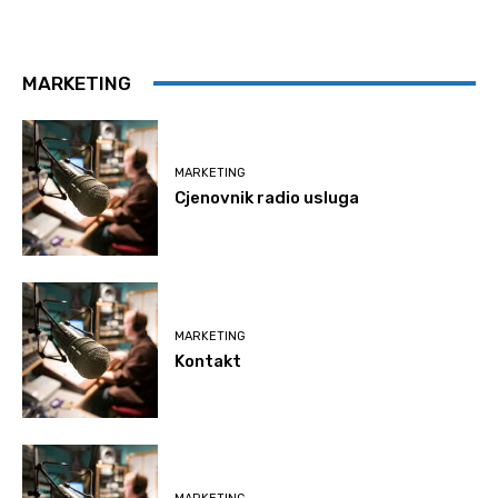
MARKETING
MARKETING
Cjenovnik radio usluga
MARKETING
Kontakt