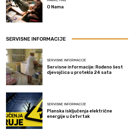
MARKETING
O Nama
SERVISNE INFORMACIJE
SERVISNE INFORMACIJE
Servisne informacije: Rođeno šest
djevojčica u protekla 24 sata
SERVISNE INFORMACIJE
Planska isključenja električne
energije u četvrtak