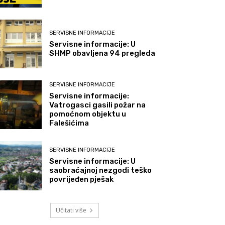
SERVISNE INFORMACIJE
Servisne informacije: U
SHMP obavljena 94 pregleda
SERVISNE INFORMACIJE
Servisne informacije:
Vatrogasci gasili požar na
pomoćnom objektu u
Falešićima
SERVISNE INFORMACIJE
Servisne informacije: U
saobraćajnoj nezgodi teško
povrijeđen pješak
Učitati više