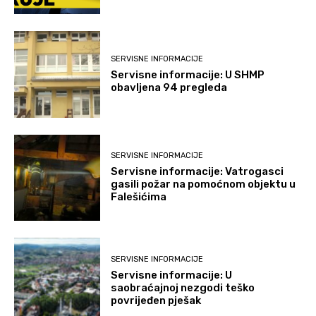
SERVISNE INFORMACIJE
Servisne informacije: U SHMP
obavljena 94 pregleda
SERVISNE INFORMACIJE
Servisne informacije: Vatrogasci
gasili požar na pomoćnom objektu u
Falešićima
SERVISNE INFORMACIJE
Servisne informacije: U
saobraćajnoj nezgodi teško
povrijeđen pješak