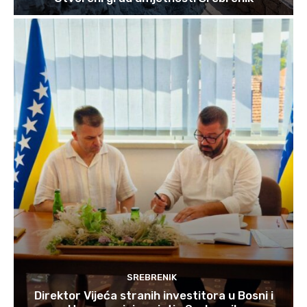
SREBRENIK
Direktor Vijeća stranih investitora u Bosni i