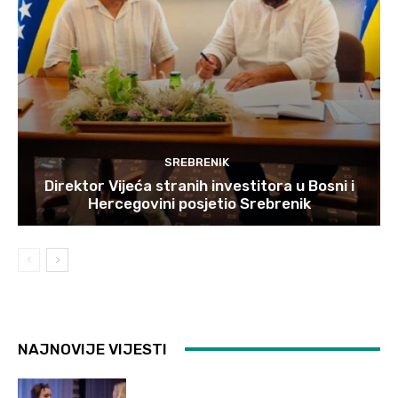
SREBRENIK
Direktor Vijeća stranih investitora u Bosni i
Hercegovini posjetio Srebrenik
NAJNOVIJE VIJESTI