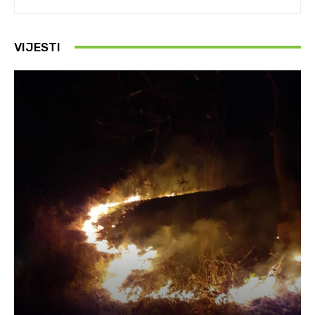
VIJESTI