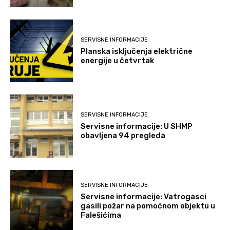
SERVISNE INFORMACIJE
Planska isključenja električne
energije u četvrtak
SERVISNE INFORMACIJE
Servisne informacije: U SHMP
obavljena 94 pregleda
SERVISNE INFORMACIJE
Servisne informacije: Vatrogasci
gasili požar na pomoćnom objektu u
Falešićima