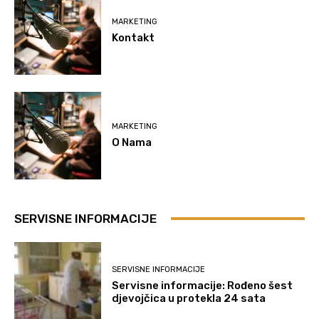
MARKETING
Kontakt
MARKETING
O Nama
SERVISNE INFORMACIJE
SERVISNE INFORMACIJE
Servisne informacije: Rođeno šest
djevojčica u protekla 24 sata