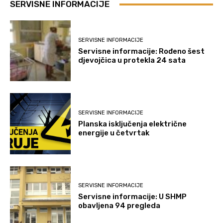
SERVISNE INFORMACIJE
SERVISNE INFORMACIJE
Servisne informacije: Rođeno šest
djevojčica u protekla 24 sata
SERVISNE INFORMACIJE
Planska isključenja električne
energije u četvrtak
SERVISNE INFORMACIJE
Servisne informacije: U SHMP
obavljena 94 pregleda