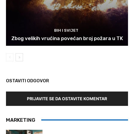
BIH I SVIJET
Zbog velikih vrućina povećan broj požara u TK
OSTAVITI ODGOVOR
PRIJAVITE SE DA OSTAVITE KOMENTAR
MARKETING