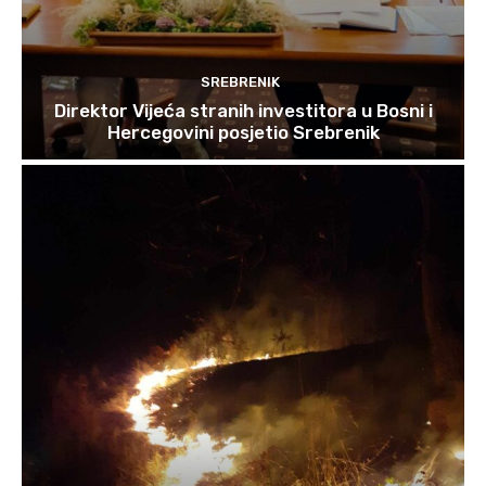
SREBRENIK
Direktor Vijeća stranih investitora u Bosni i
Hercegovini posjetio Srebrenik