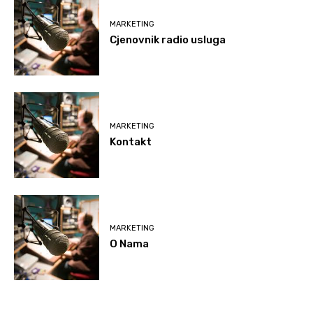
MARKETING
Cjenovnik radio usluga
MARKETING
Kontakt
MARKETING
O Nama