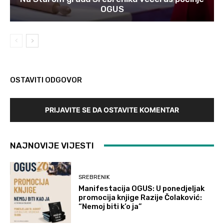
OGUS
OSTAVITI ODGOVOR
PRIJAVITE SE DA OSTAVITE KOMENTAR
NAJNOVIJE VIJESTI
SREBRENIK
Manifestacija OGUS: U ponedjeljak
promocija knjige Razije Čolaković:
“Nemoj biti k’o ja”