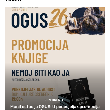
SREBRENIK
Manifestacija OGUS: U ponedjeljak promocija