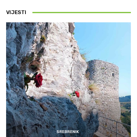
VIJESTI
SREBRENIK