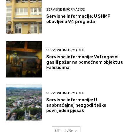
SERVISNE INFORMACIJE
Servisne informacije: U SHMP
obavljena 94 pregleda
SERVISNE INFORMACIJE
Servisne informacije: Vatrogasci
gasili požar na pomoćnom objektu u
Falešićima
SERVISNE INFORMACIJE
Servisne informacije: U
saobraćajnoj nezgodi teško
povrijeđen pješak
Učitati više