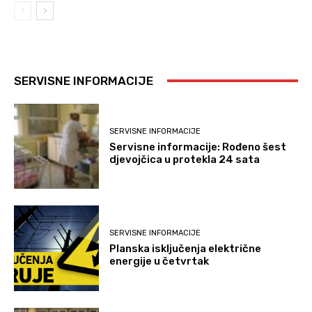
SERVISNE INFORMACIJE
SERVISNE INFORMACIJE
Servisne informacije: Rođeno šest
djevojčica u protekla 24 sata
SERVISNE INFORMACIJE
Planska isključenja električne
energije u četvrtak