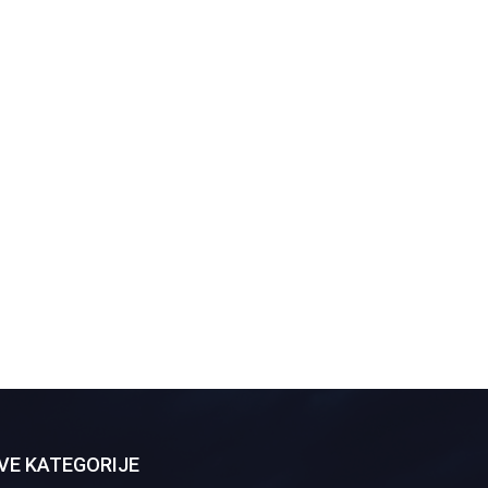
VE KATEGORIJE