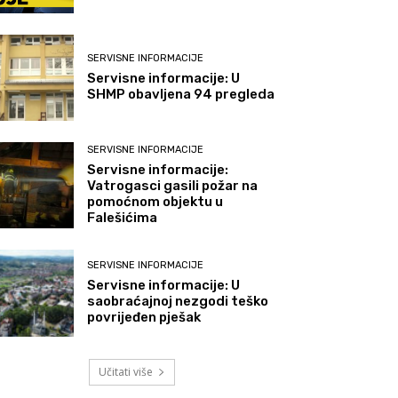
SERVISNE INFORMACIJE
Servisne informacije: U
SHMP obavljena 94 pregleda
SERVISNE INFORMACIJE
Servisne informacije:
Vatrogasci gasili požar na
pomoćnom objektu u
Falešićima
SERVISNE INFORMACIJE
Servisne informacije: U
saobraćajnoj nezgodi teško
povrijeđen pješak
Učitati više