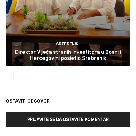
SREBRENIK
Direktor Vijeća stranih investitora u Bosni i
Hercegovini posjetio Srebrenik
OSTAVITI ODGOVOR
PRIJAVITE SE DA OSTAVITE KOMENTAR