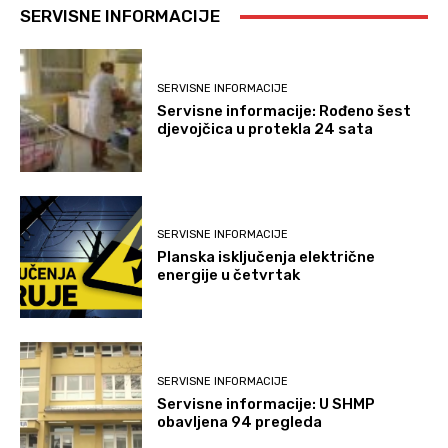
SERVISNE INFORMACIJE
SERVISNE INFORMACIJE
Servisne informacije: Rođeno šest
djevojčica u protekla 24 sata
SERVISNE INFORMACIJE
Planska isključenja električne
energije u četvrtak
SERVISNE INFORMACIJE
Servisne informacije: U SHMP
obavljena 94 pregleda