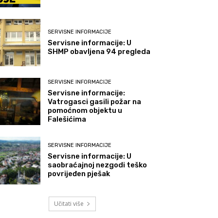
SERVISNE INFORMACIJE
Servisne informacije: U
SHMP obavljena 94 pregleda
SERVISNE INFORMACIJE
Servisne informacije:
Vatrogasci gasili požar na
pomoćnom objektu u
Falešićima
SERVISNE INFORMACIJE
Servisne informacije: U
saobraćajnoj nezgodi teško
povrijeđen pješak
Učitati više