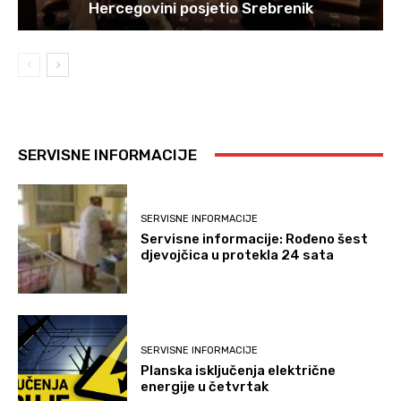
Hercegovini posjetio Srebrenik
SERVISNE INFORMACIJE
SERVISNE INFORMACIJE
Servisne informacije: Rođeno šest
djevojčica u protekla 24 sata
SERVISNE INFORMACIJE
Planska isključenja električne
energije u četvrtak