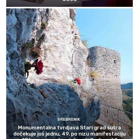
SREBRENIK
Monumentalna tvrdjava Stari grad sutra
dočekuje još jednu, 49. po nizu manifestaciju