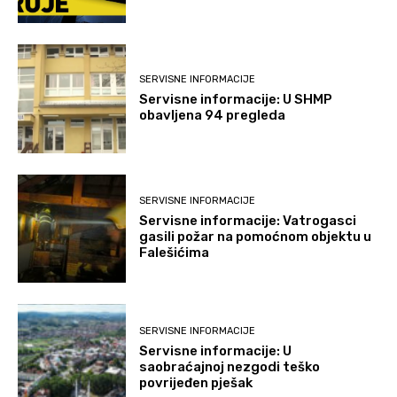
SERVISNE INFORMACIJE
Servisne informacije: U SHMP
obavljena 94 pregleda
SERVISNE INFORMACIJE
Servisne informacije: Vatrogasci
gasili požar na pomoćnom objektu u
Falešićima
SERVISNE INFORMACIJE
Servisne informacije: U
saobraćajnoj nezgodi teško
povrijeđen pješak