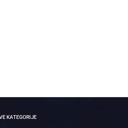
VE KATEGORIJE