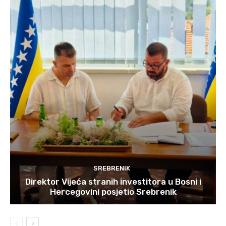
SREBRENIK
Direktor Vijeća stranih investitora u Bosni i
Hercegovini posjetio Srebrenik