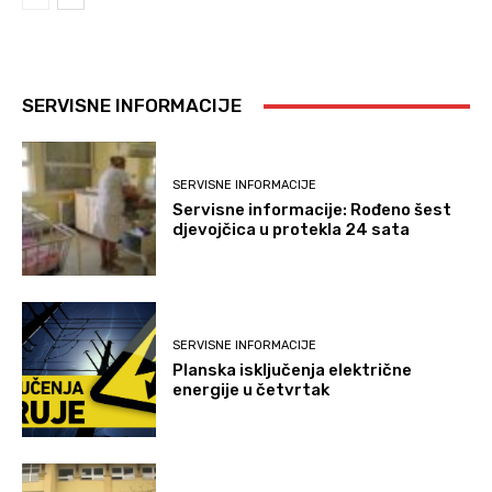
SERVISNE INFORMACIJE
SERVISNE INFORMACIJE
Servisne informacije: Rođeno šest
djevojčica u protekla 24 sata
SERVISNE INFORMACIJE
Planska isključenja električne
energije u četvrtak