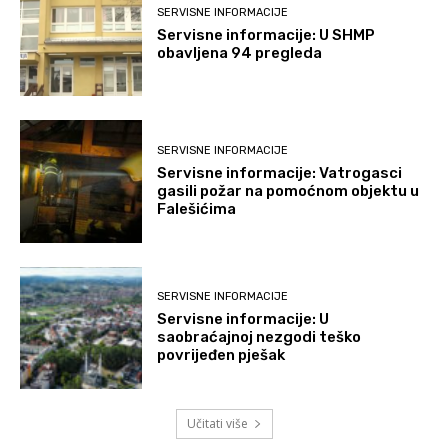
SERVISNE INFORMACIJE
Servisne informacije: U SHMP
obavljena 94 pregleda
SERVISNE INFORMACIJE
Servisne informacije: Vatrogasci
gasili požar na pomoćnom objektu u
Falešićima
SERVISNE INFORMACIJE
Servisne informacije: U
saobraćajnoj nezgodi teško
povrijeđen pješak
Učitati više