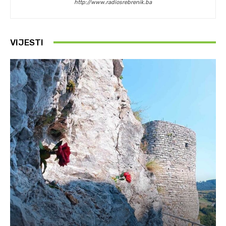
http://www.radiosrebrenik.ba
VIJESTI