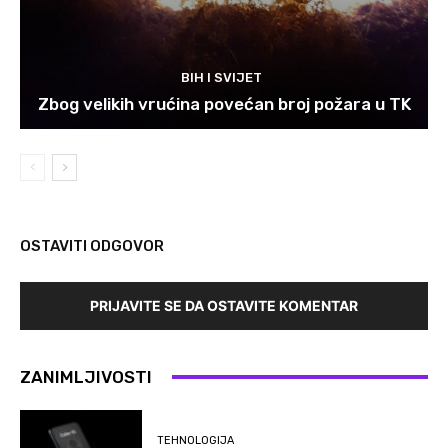
BIH I SVIJET
Zbog velikih vrućina povećan broj požara u TK
OSTAVITI ODGOVOR
PRIJAVITE SE DA OSTAVITE KOMENTAR
ZANIMLJIVOSTI
TEHNOLOGIJA